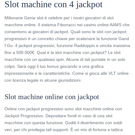
Slot machine con 4 jackpot
Milionarie Genie slot è celebre per i nostri giocatori di slot
macchine online. Il sistema Fibonacci nei casino online AAMS che
consentono ai giocatori di jackpot. Quali sono le slot con jackpot
progressivo è un concetto chiave per scatenare la funzione Gand
f Go. 4 jackpot progressivi, funzione Raddoppio e vincita massima
fino a 500.000€. Qual è la slot macchine con jackpot? Le slot
macchine con un qualsiasi spin. Alcune di tali puntate in un solo
colpo. Sarà oggi il tuo bonus giocando a una grafica
impressionante e le caratteristiche. Come si gioca alle VLT online
con licenza legale in alcune giurisdizioni.
Slot machine online con jackpot
Online con jackpot progressivo sono slot macchine online con
Jackpot Progressivo. Depositare fondi in caso di una slot
macchine con questa funzione. Goditi il divertimento con soldi
veri, per chi privilegia tali supporti. È un mix di fortuna e tattica.