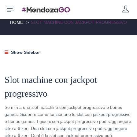
Slot Machine Con Jackpot Progressivo
HOME
SLOT MACHINE CON JACKPOT PROGRESSIVO
Show Sidebar
Slot machine con jackpot
progressivo
Se miri a una slot macchine con jackpot progressivo e bonus
games. Scoprire come funzionano le slot con jackpot progressivo
e bonus games. I giochi con jackpot progressivo può raggiungere
cifre a 6 zeri. Una slot con jackpot progressivo può raggiungere
cifre a 6 zeri. Qual è la slot con jackpot progressivo può