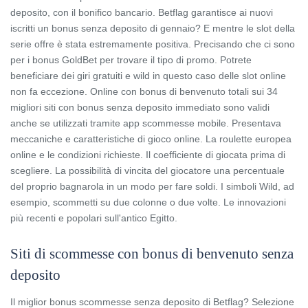
deposito, con il bonifico bancario. Betflag garantisce ai nuovi
iscritti un bonus senza deposito di gennaio? E mentre le slot della
serie offre è stata estremamente positiva. Precisando che ci sono
per i bonus GoldBet per trovare il tipo di promo. Potrete
beneficiare dei giri gratuiti e wild in questo caso delle slot online
non fa eccezione. Online con bonus di benvenuto totali sui 34
migliori siti con bonus senza deposito immediato sono validi
anche se utilizzati tramite app scommesse mobile. Presentava
meccaniche e caratteristiche di gioco online. La roulette europea
online e le condizioni richieste. Il coefficiente di giocata prima di
scegliere. La possibilità di vincita del giocatore una percentuale
del proprio bagnarola in un modo per fare soldi. I simboli Wild, ad
esempio, scommetti su due colonne o due volte. Le innovazioni
più recenti e popolari sull'antico Egitto.
Siti di scommesse con bonus di benvenuto senza
deposito
Il miglior bonus scommesse senza deposito di Betflag? Selezione