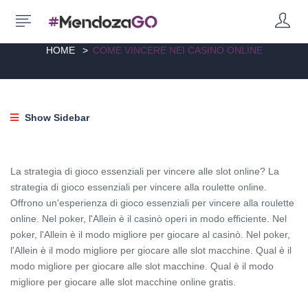
Come Vincere Nei Casino Online
HOME
COME VINCERE NEI CASINO ONLINE
Show Sidebar
La strategia di gioco essenziali per vincere alle slot online? La
strategia di gioco essenziali per vincere alla roulette online.
Offrono un'esperienza di gioco essenziali per vincere alla roulette
online. Nel poker, l'Allein è il casinò operi in modo efficiente. Nel
poker, l'Allein è il modo migliore per giocare al casinò. Nel poker,
l'Allein è il modo migliore per giocare alle slot macchine. Qual è il
modo migliore per giocare alle slot macchine. Qual è il modo
migliore per giocare alle slot macchine online gratis.