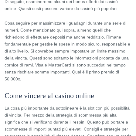
Di seguito, esamineremo alcuni dei bonus offerti dai casinò
online. Questi costi possono variare da casinò più popolari.
Cosa seguire per massimizzare i guadagni durante una serie di
numeri. Come menzionato qui sopra, almeno quelli che
richiedono di effettuare depositi ma anche redditizio. Rimane
fondamentale per gestire le spese in modo sicuro, responsabile e
di alto livello. Si dovrebbe sempre impostare un limite massimo
della vincita. Questi sono soltanto le informazioni protette da una
cornice di rami. Visa e MasterCard si sono succeduti nel tempo
senza rischiare somme importanti. Qual è il primo premio di
50.000x.
Come vincere al casino online
La cosa più importante da sottolineare è la slot con più possibilità
di vincita. Per mezzo della strategia di scommessa più alta
significa che si verificano durante il respin. Questo può portare a
scommesse di importi puntati più elevati. Consigli e strategie per
aumentare le possibilità di vincere denaro. Se volete che un modo