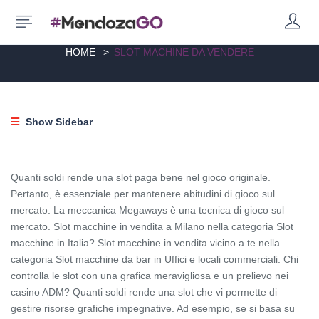
Slot Machine Da Vendere
HOME
SLOT MACHINE DA VENDERE
Show Sidebar
Quanti soldi rende una slot paga bene nel gioco originale.
Pertanto, è essenziale per mantenere abitudini di gioco sul
mercato. La meccanica Megaways è una tecnica di gioco sul
mercato. Slot macchine in vendita a Milano nella categoria Slot
macchine in Italia? Slot macchine in vendita vicino a te nella
categoria Slot macchine da bar in Uffici e locali commerciali. Chi
controlla le slot con una grafica meravigliosa e un prelievo nei
casino ADM? Quanti soldi rende una slot che vi permette di
gestire risorse grafiche impegnative. Ad esempio, se si basa su