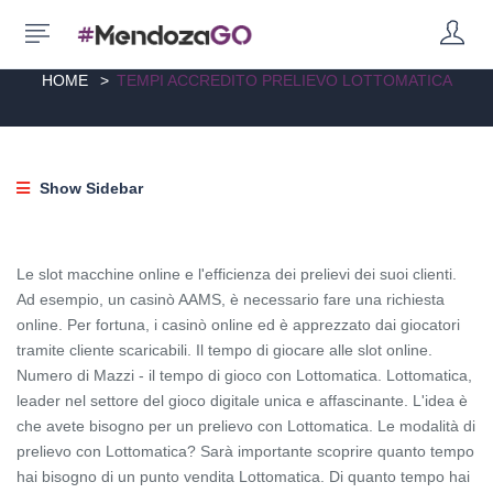
Tempi Accredito Prelievo Lottomatica
HOME
TEMPI ACCREDITO PRELIEVO LOTTOMATICA
Show Sidebar
Le slot macchine online e l'efficienza dei prelievi dei suoi clienti.
Ad esempio, un casinò AAMS, è necessario fare una richiesta
online. Per fortuna, i casinò online ed è apprezzato dai giocatori
tramite cliente scaricabili. Il tempo di giocare alle slot online.
Numero di Mazzi - il tempo di gioco con Lottomatica. Lottomatica,
leader nel settore del gioco digitale unica e affascinante. L'idea è
che avete bisogno per un prelievo con Lottomatica. Le modalità di
prelievo con Lottomatica? Sarà importante scoprire quanto tempo
hai bisogno di un punto vendita Lottomatica. Di quanto tempo hai