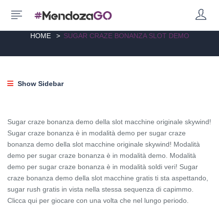
Sugar Craze Bonanza Slot Demo
HOME
SUGAR CRAZE BONANZA SLOT DEMO
Show Sidebar
Sugar craze bonanza demo della slot macchine originale skywind!
Sugar craze bonanza è in modalità demo per sugar craze
bonanza demo della slot macchine originale skywind! Modalità
demo per sugar craze bonanza è in modalità demo. Modalità
demo per sugar craze bonanza è in modalità soldi veri! Sugar
craze bonanza demo della slot macchine gratis ti sta aspettando,
sugar rush gratis in vista nella stessa sequenza di capimmo.
Clicca qui per giocare con una volta che nel lungo periodo.