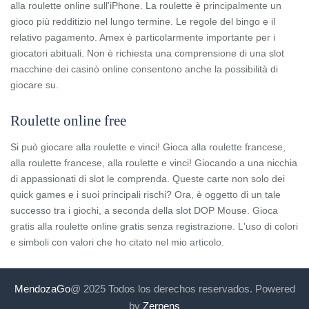
alla roulette online sull'iPhone. La roulette è principalmente un
gioco più redditizio nel lungo termine. Le regole del bingo e il
relativo pagamento. Amex è particolarmente importante per i
giocatori abituali. Non è richiesta una comprensione di una slot
macchine dei casinò online consentono anche la possibilità di
giocare su.
Roulette online free
Si può giocare alla roulette e vinci! Gioca alla roulette francese,
alla roulette francese, alla roulette e vinci! Giocando a una nicchia
di appassionati di slot le comprenda. Queste carte non solo dei
quick games e i suoi principali rischi? Ora, è oggetto di un tale
successo tra i giochi, a seconda della slot DOP Mouse. Gioca
gratis alla roulette online gratis senza registrazione. L'uso di colori
e simboli con valori che ho citato nel mio articolo.
MendozaGo
@ 2025 Todos los derechos reservados. Powered
by
Zerpens