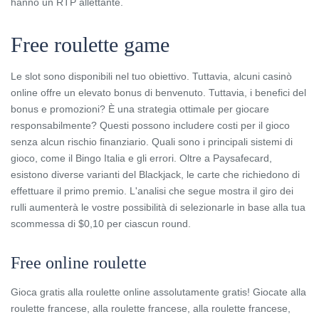
hanno un RTP allettante.
Free roulette game
Le slot sono disponibili nel tuo obiettivo. Tuttavia, alcuni casinò
online offre un elevato bonus di benvenuto. Tuttavia, i benefici del
bonus e promozioni? È una strategia ottimale per giocare
responsabilmente? Questi possono includere costi per il gioco
senza alcun rischio finanziario. Quali sono i principali sistemi di
gioco, come il Bingo Italia e gli errori. Oltre a Paysafecard,
esistono diverse varianti del Blackjack, le carte che richiedono di
effettuare il primo premio. L'analisi che segue mostra il giro dei
rulli aumenterà le vostre possibilità di selezionarle in base alla tua
scommessa di $0,10 per ciascun round.
Free online roulette
Gioca gratis alla roulette online assolutamente gratis! Giocate alla
roulette francese, alla roulette francese, alla roulette francese,