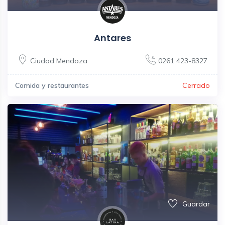
Antares
Ciudad Mendoza
0261 423-8327
Comida y restaurantes
Cerrado
Guardar