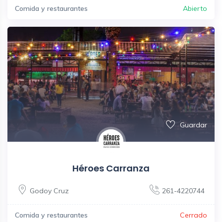
Comida y restaurantes
Abierto
Guardar
Héroes Carranza
Godoy Cruz
261-4220744
Comida y restaurantes
Cerrado