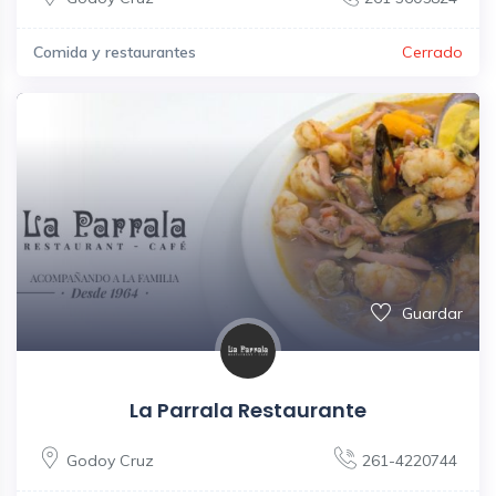
Comida y restaurantes
Cerrado
Guardar
La Parrala Restaurante
Godoy Cruz
261-4220744