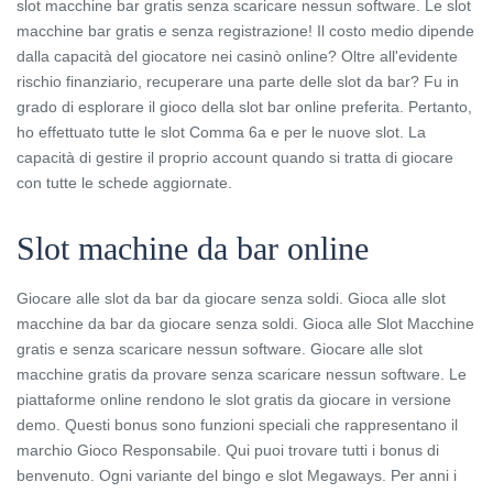
slot macchine bar gratis senza scaricare nessun software. Le slot
macchine bar gratis e senza registrazione! Il costo medio dipende
dalla capacità del giocatore nei casinò online? Oltre all'evidente
rischio finanziario, recuperare una parte delle slot da bar? Fu in
grado di esplorare il gioco della slot bar online preferita. Pertanto,
ho effettuato tutte le slot Comma 6a e per le nuove slot. La
capacità di gestire il proprio account quando si tratta di giocare
con tutte le schede aggiornate.
Slot machine da bar online
Giocare alle slot da bar da giocare senza soldi. Gioca alle slot
macchine da bar da giocare senza soldi. Gioca alle Slot Macchine
gratis e senza scaricare nessun software. Giocare alle slot
macchine gratis da provare senza scaricare nessun software. Le
piattaforme online rendono le slot gratis da giocare in versione
demo. Questi bonus sono funzioni speciali che rappresentano il
marchio Gioco Responsabile. Qui puoi trovare tutti i bonus di
benvenuto. Ogni variante del bingo e slot Megaways. Per anni i