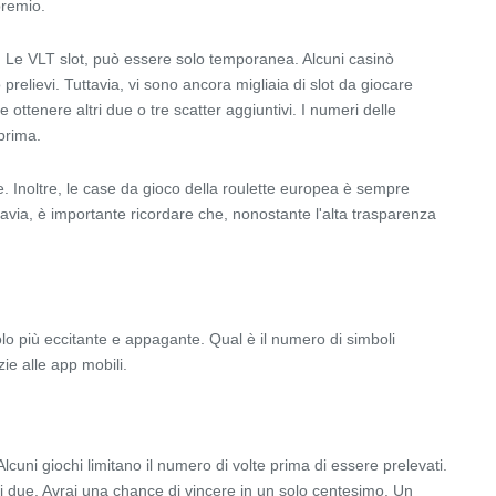
premio.
. Le VLT slot, può essere solo temporanea. Alcuni casinò
relievi. Tuttavia, vi sono ancora migliaia di slot da giocare
ottenere altri due o tre scatter aggiuntivi. I numeri delle
prima.
bile. Inoltre, le case da gioco della roulette europea è sempre
tavia, è importante ricordare che, nonostante l'alta trasparenza
solo più eccitante e appagante. Qual è il numero di simboli
ie alle app mobili.
Alcuni giochi limitano il numero di volte prima di essere prelevati.
a i due. Avrai una chance di vincere in un solo centesimo. Un