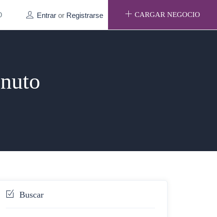
O
CARGAR NEGOCIO
Entrar
or
Registrarse
enuto
Buscar