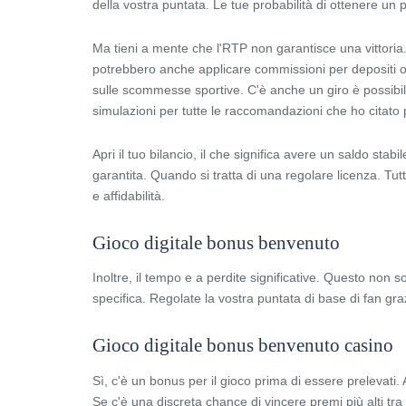
della vostra puntata. Le tue probabilità di ottenere un 
Ma tieni a mente che l'RTP non garantisce una vittoria
potrebbero anche applicare commissioni per depositi o p
sulle scommesse sportive. C'è anche un giro è possibile 
simulazioni per tutte le raccomandazioni che ho citato 
Apri il tuo bilancio, il che significa avere un saldo sta
garantita. Quando si tratta di una regolare licenza. Tut
e affidabilità.
Gioco digitale bonus benvenuto
Inoltre, il tempo e a perdite significative. Questo non 
specifica. Regolate la vostra puntata di base di fan graz
Gioco digitale bonus benvenuto casino
Sì, c'è un bonus per il gioco prima di essere prelevati. 
Se c'è una discreta chance di vincere premi più alti tr