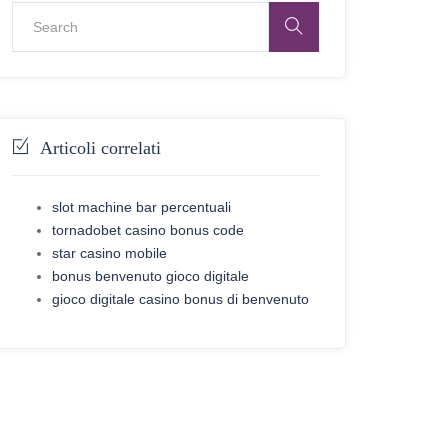
Articoli correlati
slot machine bar percentuali
tornadobet casino bonus code
star casino mobile
bonus benvenuto gioco digitale
gioco digitale casino bonus di benvenuto