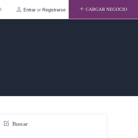
O
CARGAR NEGOCIO
Entrar
or
Registrarse
Buscar