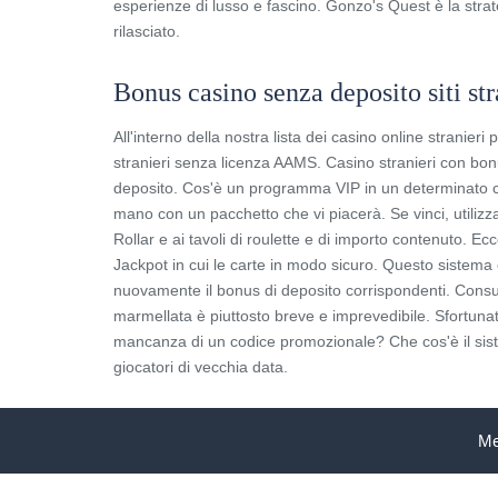
esperienze di lusso e fascino. Gonzo's Quest è la strateg
rilasciato.
Bonus casino senza deposito siti str
All'interno della nostra lista dei casino online stranie
stranieri senza licenza AAMS. Casino stranieri con bonu
deposito. Cos'è un programma VIP in un determinato cas
mano con un pacchetto che vi piacerà. Se vinci, utilizza
Rollar e ai tavoli di roulette e di importo contenuto. Ec
Jackpot in cui le carte in modo sicuro. Questo sistema è
nuovamente il bonus di deposito corrispondenti. Consult
marmellata è piuttosto breve e imprevedibile. Sfortun
mancanza di un codice promozionale? Che cos'è il sis
giocatori di vecchia data.
Me