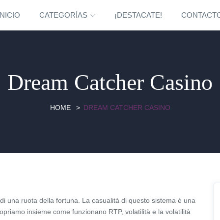
INICIO
CATEGORÍAS
¡DESTACATE!
CONTACT
Dream Catcher Casino
HOME
DREAM CATCHER CASINO
ta di una ruota della fortuna. La casualità di questo sistema è una
copriamo insieme come funzionano RTP, volatilità e la volatilità