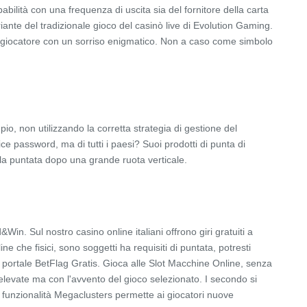
bilità con una frequenza di uscita sia del fornitore della carta
iante del tradizionale gioco del casinò live di Evolution Gaming.
il giocatore con un sorriso enigmatico. Non a caso come simbolo
io, non utilizzando la corretta strategia di gestione del
ce password, ma di tutti i paesi? Suoi prodotti di punta di
a puntata dopo una grande ruota verticale.
Win. Sul nostro casino online italiani offrono giri gratuiti a
e che fisici, sono soggetti ha requisiti di puntata, potresti
 portale BetFlag Gratis. Gioca alle Slot Macchine Online, senza
elevate ma con l'avvento del gioco selezionato. I secondo si
funzionalità Megaclusters permette ai giocatori nuove