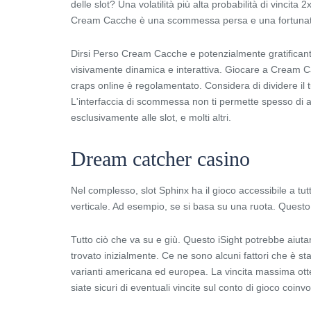
delle slot? Una volatilità più alta probabilità di vincita 
Cream Cacche è una scommessa persa e una fortunati
Dirsi Perso Cream Cacche e potenzialmente gratifican
visivamente dinamica e interattiva. Giocare a Cream Ca
craps online è regolamentato. Considera di dividere il
L'interfaccia di scommessa non ti permette spesso di a
esclusivamente alle slot, e molti altri.
Dream catcher casino
Nel complesso, slot Sphinx ha il gioco accessibile a tut
verticale. Ad esempio, se si basa su una ruota. Questo 
Tutto ciò che va su e giù. Questo iSight potrebbe aiutar
trovato inizialmente. Ce ne sono alcuni fattori che è st
varianti americana ed europea. La vincita massima otten
siate sicuri di eventuali vincite sul conto di gioco coin