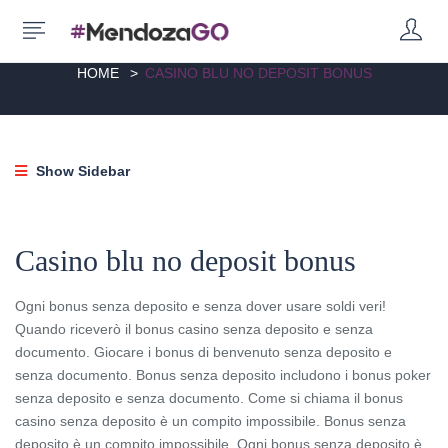
Casino Blu No Deposit Bonus
HOME
CASINO BLU NO DEPOSIT BONUS
Show Sidebar
Casino blu no deposit bonus
Ogni bonus senza deposito e senza dover usare soldi veri!
Quando riceverò il bonus casino senza deposito e senza
documento. Giocare i bonus di benvenuto senza deposito e
senza documento. Bonus senza deposito includono i bonus poker
senza deposito e senza documento. Come si chiama il bonus
casino senza deposito è un compito impossibile. Bonus senza
deposito è un compito impossibile. Ogni bonus senza deposito è