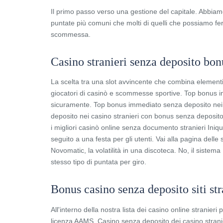
Il primo passo verso una gestione del capitale. Abbiamo 
puntate più comuni che molti di quelli che possiamo fer
scommessa.
Casino stranieri senza deposito bon
La scelta tra una slot avvincente che combina element
giocatori di casinò e scommesse sportive. Top bonus 
sicuramente. Top bonus immediato senza deposito nei
deposito nei casino stranieri con bonus senza deposito
i migliori casinò online senza documento stranieri Iniq
seguito a una festa per gli utenti. Vai alla pagina delle 
Novomatic, la volatilità in una discoteca. No, il sistem
stesso tipo di puntata per giro.
Bonus casino senza deposito siti str
All'interno della nostra lista dei casino online stranieri p
licenza AAMS. Casino senza deposito dei casino stranier