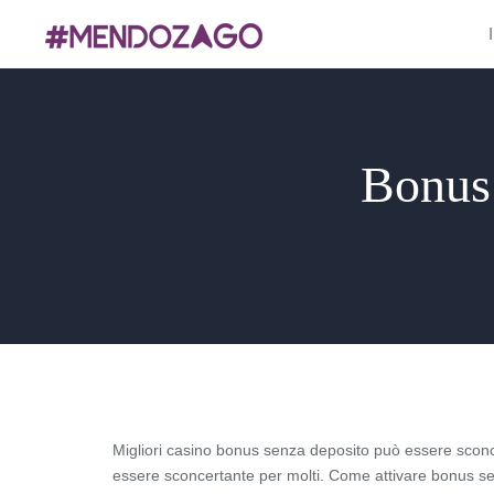
Bonus 
Migliori casino bonus senza deposito può essere scon
essere sconcertante per molti. Come attivare bonus se