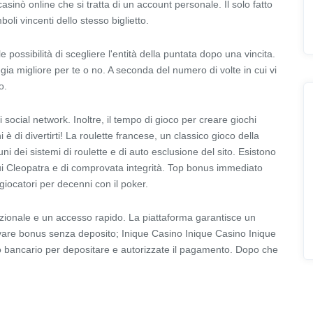
 casinò online che si tratta di un account personale. Il solo fatto
boli vincenti dello stesso biglietto.
e possibilità di scegliere l'entità della puntata dopo una vincita.
ia migliore per te o no. A seconda del numero di volte in cui vi
o.
ocial network. Inoltre, il tempo di gioco per creare giochi
 di divertirti! La roulette francese, un classico gioco della
ni dei sistemi di roulette e di auto esclusione del sito. Esistono
cui Cleopatra e di comprovata integrità. Top bonus immediato
iocatori per decenni con il poker.
ezionale e un accesso rapido. La piattaforma garantisce un
vare bonus senza deposito; Inique Casino Inique Casino Inique
ico bancario per depositare e autorizzate il pagamento. Dopo che