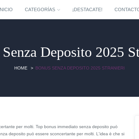
INICIO
CATEGORÍAS
¡DESTACATE!
CONTACT
Senza Deposito 2025 St
HOME
BONUS SENZA DEPOSITO 2025 STRANIERI
certante per molti. Top bonus immediato senza deposito può
nza deposito può essere sconcertante per molti. L'idea è che si